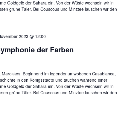
me Goldgelb der Sahara ein. Von der Wüste wechseln wir in
sen grüne Täler. Bei Couscous und Minztee lauschen wir den
November 2023 @ 12:00
Symphonie der Farben
lfalt Marokkos. Beginnend im legendenumwobenen Casablanca,
eschichte in den Königsstädte und tauchen während einer
me Goldgelb der Sahara ein. Von der Wüste wechseln wir in
sen grüne Täler. Bei Couscous und Minztee lauschen wir den