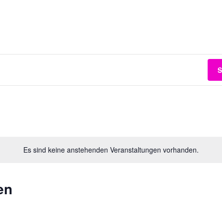
S
Es sind keine anstehenden Veranstaltungen vorhanden.
en