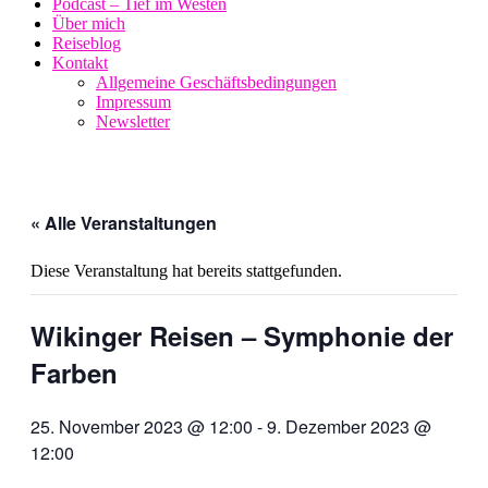
Podcast – Tief im Westen
Über mich
Reiseblog
Kontakt
Allgemeine Geschäftsbedingungen
Impressum
Newsletter
« Alle Veranstaltungen
Diese Veranstaltung hat bereits stattgefunden.
Wikinger Reisen – Symphonie der
Farben
25. November 2023 @ 12:00
-
9. Dezember 2023 @
12:00