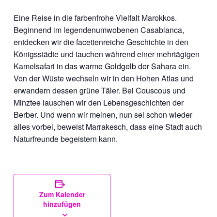
Eine Reise in die farbenfrohe Vielfalt Marokkos.
Beginnend im legendenumwobenen Casablanca,
entdecken wir die facettenreiche Geschichte in den
Königsstädte und tauchen während einer mehrtägigen
Kamelsafari in das warme Goldgelb der Sahara ein.
Von der Wüste wechseln wir in den Hohen Atlas und
erwandern dessen grüne Täler. Bei Couscous und
Minztee lauschen wir den Lebensgeschichten der
Berber. Und wenn wir meinen, nun sei schon wieder
alles vorbei, beweist Marrakesch, dass eine Stadt auch
Naturfreunde begeistern kann.
Zum Kalender
hinzufügen