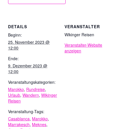
DETAILS
VERANSTALTER
Wikinger Reisen
Beginn:
25. November 2023 @
Veranstalter-Website
12:00
anzeigen
Ende:
9. Dezember 2023 @
12:00
Veranstaltungskategorien:
Marokko
,
Rundreise
,
Urlaub
,
Wandern
,
Wikinger
Reisen
Veranstaltung-Tags:
Casablanca
,
Marokko
,
Marrakesch
,
Meknes
,