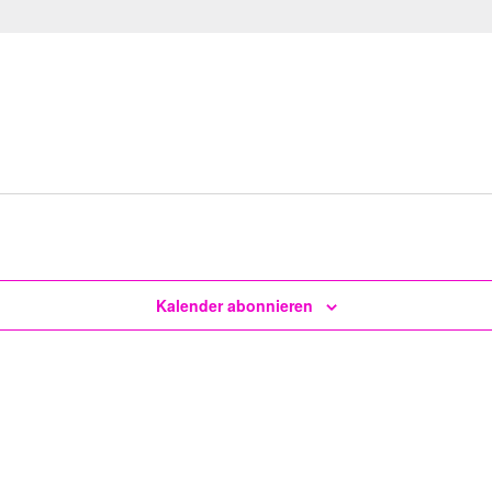
Kalender abonnieren