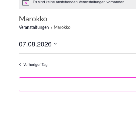
Es sind keine anstehenden Veranstaltungen vorhanden.
Marokko
Veranstaltungen
Marokko
07.08.2026
Datum
wählen.
Vorheriger Tag