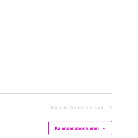
Nächste
Veranstaltungen
Kalender abonnieren