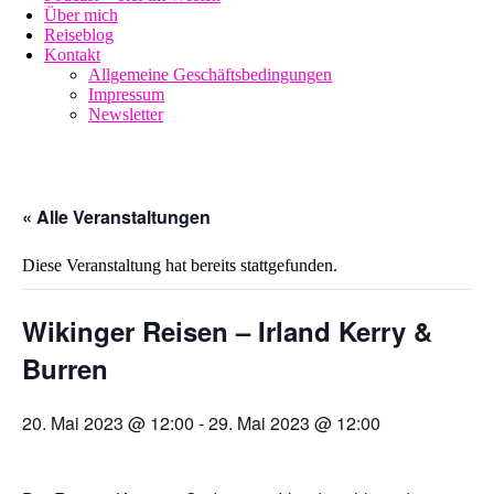
Über mich
Reiseblog
Kontakt
Allgemeine Geschäftsbedingungen
Impressum
Newsletter
« Alle Veranstaltungen
Diese Veranstaltung hat bereits stattgefunden.
Wikinger Reisen – Irland Kerry &
Burren
20. Mai 2023 @ 12:00
-
29. Mai 2023 @ 12:00