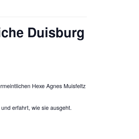
liche Duisburg
rmeintlichen Hexe Agnes Muisfeltz
und erfahrt, wie sie ausgeht.