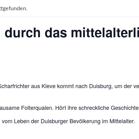
ttgefunden.
durch das mittelalter
Scharfrichter aus Kleve kommt nach Duisburg, um der ve
rausame Folterqualen. Hört ihre schreckliche Geschichte 
 vom Leben der Duisburger Bevölkerung im Mittelalter.