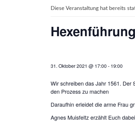
Diese Veranstaltung hat bereits sta
Hexenführung 
31. Oktober 2021 @ 17:00
-
19:00
Wir schreiben das Jahr 1561. Der 
den Prozess zu machen
Daraufhin erleidet die arme Frau g
Agnes Muisfeltz erzählt Euch dabei