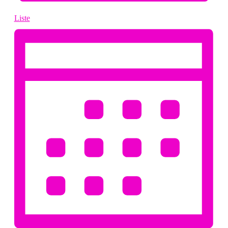
Liste