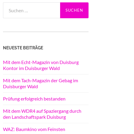
Suchen
nach:
NEUESTE BEITRÄGE
Mit dem Echt-Magazin von Duisburg
Kontor im Duisburger Wald
Mit dem Tach-Magazin der Gebag im
Duisburger Wald
Prüfung erfolgreich bestanden
Mit dem WDR4 auf Spaziergang durch
den Landschaftspark Duisburg
WAZ: Baumkino vom Feinsten