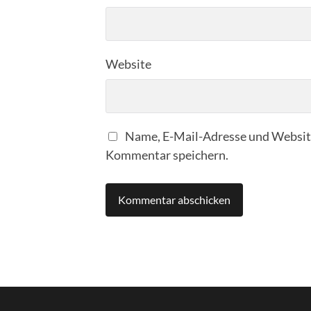
Website
Name, E-Mail-Adresse und Website
Kommentar speichern.