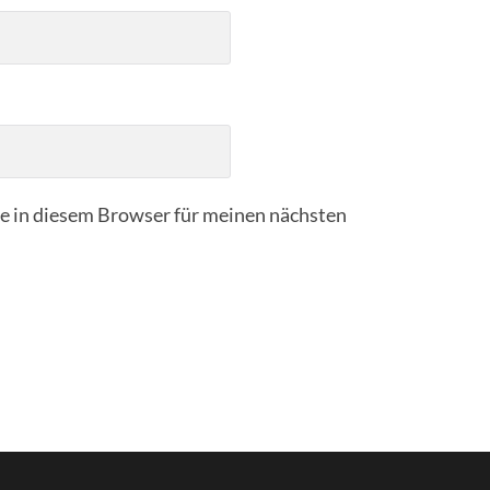
 in diesem Browser für meinen nächsten