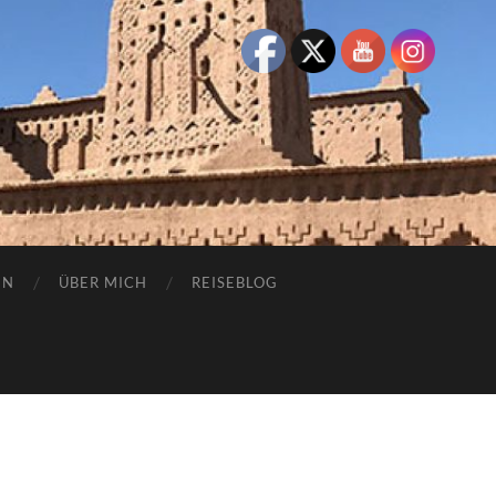
EN
ÜBER MICH
REISEBLOG