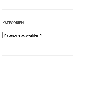
KATEGORIEN
Kategorien