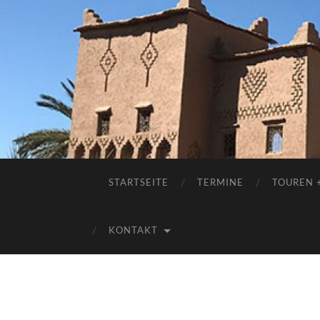
STARTSEITE
TERMINE
TOUREN 
KONTAKT