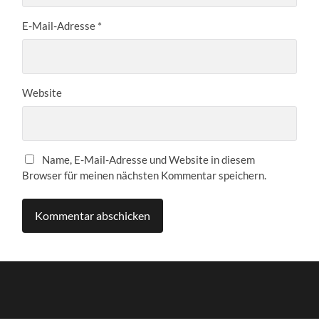
E-Mail-Adresse
*
Website
Name, E-Mail-Adresse und Website in diesem
Browser für meinen nächsten Kommentar speichern.