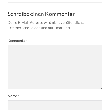
Schreibe einen Kommentar
Deine E-Mail-Adresse wird nicht veröffentlicht.
Erforderliche Felder sind mit
*
markiert
Kommentar
*
Name
*