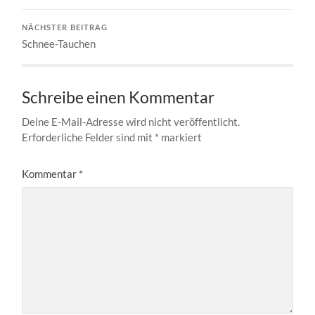
NÄCHSTER BEITRAG
Schnee-Tauchen
Schreibe einen Kommentar
Deine E-Mail-Adresse wird nicht veröffentlicht.
Erforderliche Felder sind mit
*
markiert
Kommentar
*