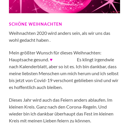
SCHÖNE WEIHNACHTEN
Weihnachten 2020 wird anders sein, als wir uns das
wohl gedacht haben .
Mein größter Wunsch für dieses Weihnachten:
Hauptsache gesund.
♥
Es klingt irgendwie
nach Kalenderblatt, aber so ist es. Ich bin dankbar, dass
meine liebsten Menschen um mich herum und ich selbst
bis jetzt von Covid-19 verschont geblieben sind und wir
es hoffentlich auch bleiben.
Dieses Jahr wird auch das Feiern anders ablaufen. Im
kleinen Kreis. Ganz nach den Corona-Regeln. Und
wieder bin ich dankbar überhaupt das Fest im kleinen
Kreis mit meinen Lieben feiern zu können.