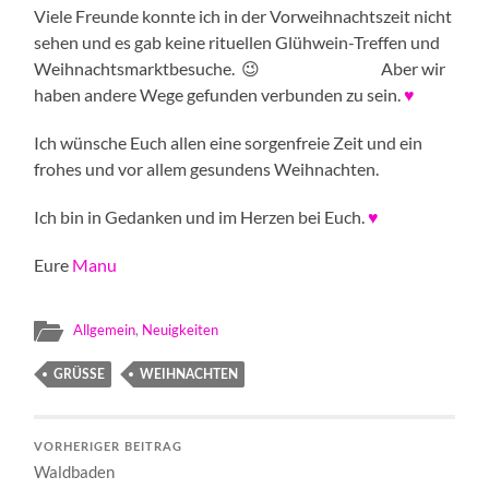
Viele Freunde konnte ich in der Vorweihnachtszeit nicht
sehen und es gab keine rituellen Glühwein-Treffen und
Weihnachtsmarktbesuche. 😉 Aber wir
haben andere Wege gefunden verbunden zu sein.
♥
Ich wünsche Euch allen eine sorgenfreie Zeit und ein
frohes und vor allem gesundens Weihnachten.
Ich bin in Gedanken und im Herzen bei Euch.
♥
Eure
Manu
Allgemein
,
Neuigkeiten
GRÜSSE
WEIHNACHTEN
VORHERIGER BEITRAG
Waldbaden