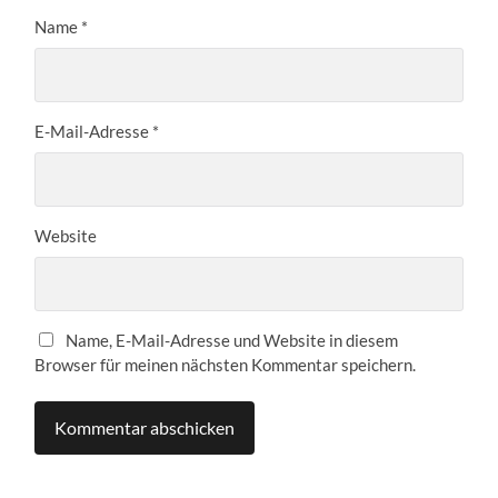
Name
*
E-Mail-Adresse
*
Website
Name, E-Mail-Adresse und Website in diesem
Browser für meinen nächsten Kommentar speichern.