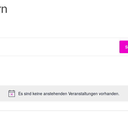
rn
S
Es sind keine anstehenden Veranstaltungen vorhanden.