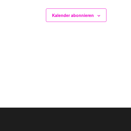
Kalender abonnieren