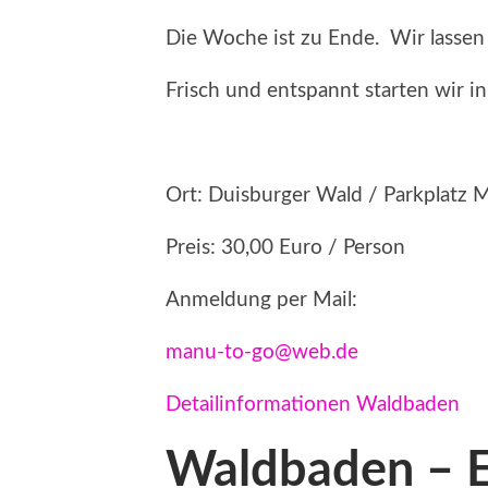
Die Woche ist zu Ende. Wir lassen 
Frisch und entspannt starten wir 
Ort: Duisburger Wald / Parkplatz
Preis: 30,00 Euro / Person
Anmeldung per Mail:
manu-to-go@web.de
Detailinformationen Waldbaden
Waldbaden – E