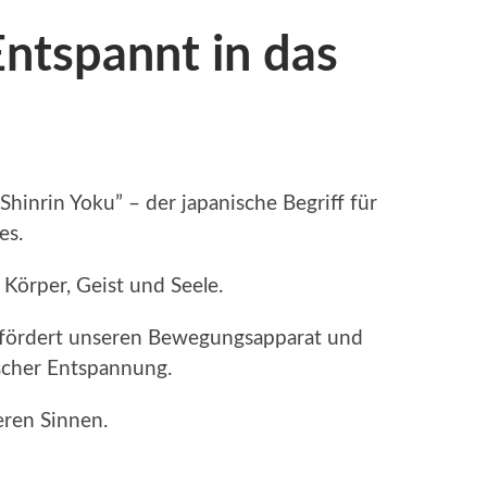
ntspannt in das
“Shinrin Yoku” – der japanische Begriff für
es.
 Körper, Geist und Seele.
 fördert unseren Bewegungsapparat und
ischer Entspannung.
eren Sinnen.