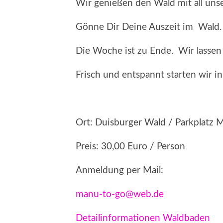
Wir genießen den Wald mit all uns
Gönne Dir Deine Auszeit im Wald.
Die Woche ist zu Ende. Wir lassen 
Frisch und entspannt starten wir 
Ort: Duisburger Wald / Parkplatz
Preis: 30,00 Euro / Person
Anmeldung per Mail:
manu-to-go@web.de
Detailinformationen Waldbaden