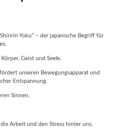
“Shinrin Yoku” – der japanische Begriff für
es.
 Körper, Geist und Seele.
 fördert unseren Bewegungsapparat und
ischer Entspannung.
eren Sinnen.
die Arbeit und den Stress hinter uns.