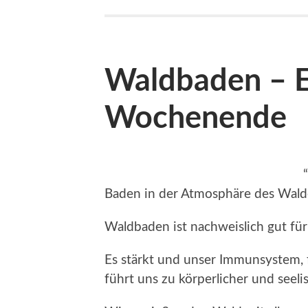
Waldbaden – E
Wochenende
Baden in der Atmosphäre des Wald
Waldbaden ist nachweislich gut für
Es stärkt und unser Immunsystem,
führt uns zu körperlicher und seel