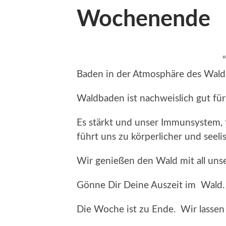
Wochenende
Baden in der Atmosphäre des Wald
Waldbaden ist nachweislich gut für
Es stärkt und unser Immunsystem,
führt uns zu körperlicher und seel
Wir genießen den Wald mit all uns
Gönne Dir Deine Auszeit im Wald.
Die Woche ist zu Ende. Wir lassen 