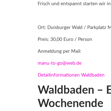
Frisch und entspannt starten wir 
Ort: Duisburger Wald / Parkplatz
Preis: 30,00 Euro / Person
Anmeldung per Mail:
manu-to-go@web.de
Detailinformationen Waldbaden
Waldbaden – E
Wochenende