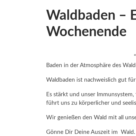
Waldbaden – E
Wochenende
Baden in der Atmosphäre des Wald
Waldbaden ist nachweislich gut für
Es stärkt und unser Immunsystem,
führt uns zu körperlicher und seel
Wir genießen den Wald mit all uns
Gönne Dir Deine Auszeit im Wald.