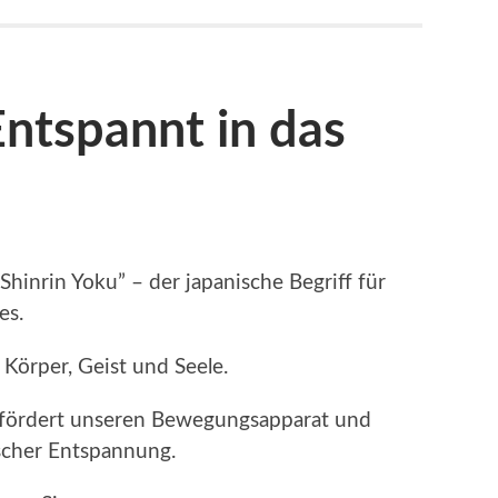
ntspannt in das
“Shinrin Yoku” – der japanische Begriff für
es.
 Körper, Geist und Seele.
 fördert unseren Bewegungsapparat und
ischer Entspannung.