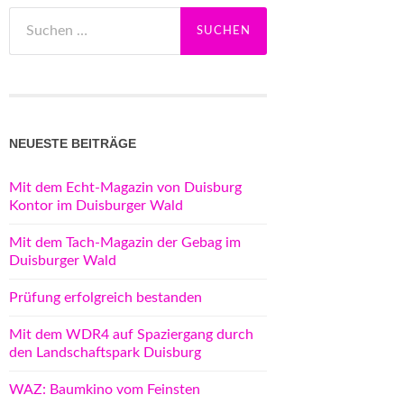
Suchen
nach:
NEUESTE BEITRÄGE
Mit dem Echt-Magazin von Duisburg
Kontor im Duisburger Wald
Mit dem Tach-Magazin der Gebag im
Duisburger Wald
Prüfung erfolgreich bestanden
Mit dem WDR4 auf Spaziergang durch
den Landschaftspark Duisburg
WAZ: Baumkino vom Feinsten