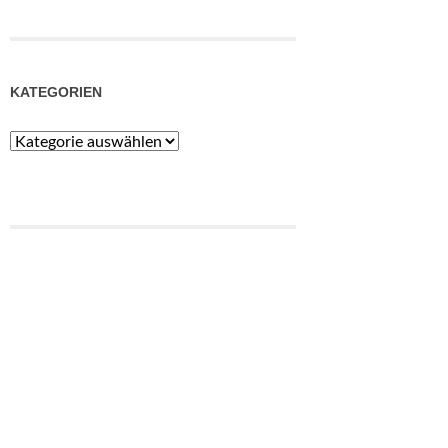
KATEGORIEN
Kategorien