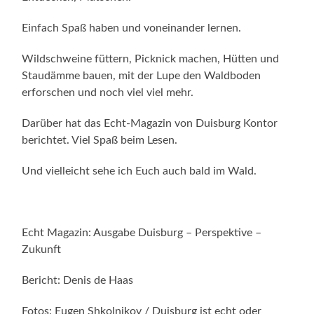
Einfach Spaß haben und voneinander lernen.
Wildschweine füttern, Picknick machen, Hütten und
Staudämme bauen, mit der Lupe den Waldboden
erforschen und noch viel viel mehr.
Darüber hat das Echt-Magazin von Duisburg Kontor
berichtet. Viel Spaß beim Lesen.
Und vielleicht sehe ich Euch auch bald im Wald.
Echt Magazin: Ausgabe Duisburg – Perspektive –
Zukunft
Bericht: Denis de Haas
Fotos: Eugen Shkolnikov / Duisburg ist echt oder