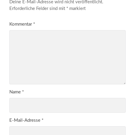
Deine E-Mail-Adresse wird nicht veröffentlicht.
Erforderliche Felder sind mit
*
markiert
Kommentar
*
Name
*
E-Mail-Adresse
*