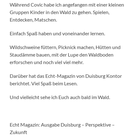
Während Covic habe ich angefangen mit einer kleinen
Gruppen Kinder in den Wald zu gehen. Spielen,
Entdecken, Matschen.
Einfach Spaß haben und voneinander lernen.
Wildschweine füttern, Picknick machen, Hütten und
Staudämme bauen, mit der Lupe den Waldboden
erforschen und noch viel viel mehr.
Darüber hat das Echt-Magazin von Duisburg Kontor
berichtet. Viel Spaß beim Lesen.
Und vielleicht sehe ich Euch auch bald im Wald.
Echt Magazin: Ausgabe Duisburg – Perspektive –
Zukunft