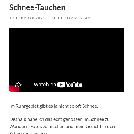
Schnee-Tauchen
19. FEBRUAR 2021
/
KEINE KOMMENTARE
Im Ruhrgebiet gibt es ja nicht so oft Schnee.
Deshalb habe ich das echt genossen im Schnee zu
Wandern, Fotos zu machen und mein Gesicht in den
Schnee zu tauchen.