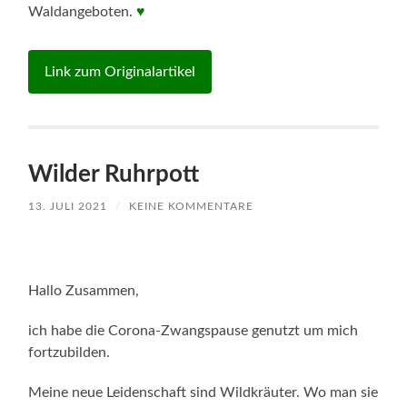
Waldangeboten.
♥
Link zum Originalartikel
Wilder Ruhrpott
13. JULI 2021
/
KEINE KOMMENTARE
Hallo Zusammen,
ich habe die Corona-Zwangspause genutzt um mich
fortzubilden.
Meine neue Leidenschaft sind Wildkräuter. Wo man sie