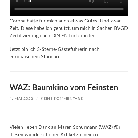
Corona hatte für mich auch etwas Gutes. Und zwar
Zeit. Diese habe ich genutzt, um mich in Sachen BVGD
Zertifizierung nach DIN EN fortzubilden.
Jetzt bin ich 3-Sterne-Gästeführerin nach
europäischem Standard.
WAZ: Baumkino vom Feinsten
4. MAI 2022
/
KEINE KOMMENTARE
Vielen lieben Dank an Maren Schürmann (WAZ) für
diesen wunderschönen Artikel zu meinen