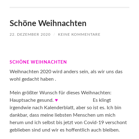
Schöne Weihnachten
22. DEZEMBER 2020
/
KEINE KOMMENTARE
SCHÖNE WEIHNACHTEN
Weihnachten 2020 wird anders sein, als wir uns das
wohl gedacht haben .
Mein größter Wunsch für dieses Weihnachten:
Hauptsache gesund.
♥
Es klingt
irgendwie nach Kalenderblatt, aber so ist es. Ich bin
dankbar, dass meine liebsten Menschen um mich
herum und ich selbst bis jetzt von Covid-19 verschont
geblieben sind und wir es hoffentlich auch bleiben.