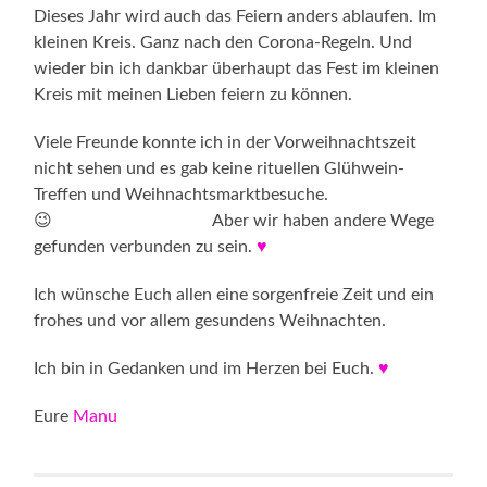
Dieses Jahr wird auch das Feiern anders ablaufen. Im
kleinen Kreis. Ganz nach den Corona-Regeln. Und
wieder bin ich dankbar überhaupt das Fest im kleinen
Kreis mit meinen Lieben feiern zu können.
Viele Freunde konnte ich in der Vorweihnachtszeit
nicht sehen und es gab keine rituellen Glühwein-
Treffen und Weihnachtsmarktbesuche.
😉 Aber wir haben andere Wege
gefunden verbunden zu sein.
♥
Ich wünsche Euch allen eine sorgenfreie Zeit und ein
frohes und vor allem gesundens Weihnachten.
Ich bin in Gedanken und im Herzen bei Euch.
♥
Eure
Manu