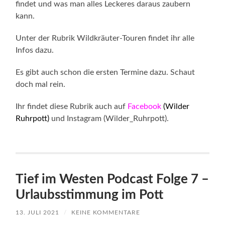
findet und was man alles Leckeres daraus zaubern
kann.
Unter der Rubrik Wildkräuter-Touren findet ihr alle
Infos dazu.
Es gibt auch schon die ersten Termine dazu. Schaut
doch mal rein.
Ihr findet diese Rubrik auch auf
Facebook
(Wilder
Ruhrpott)
und Instagram (Wilder_Ruhrpott).
Tief im Westen Podcast Folge 7 –
Urlaubsstimmung im Pott
13. JULI 2021
/
KEINE KOMMENTARE