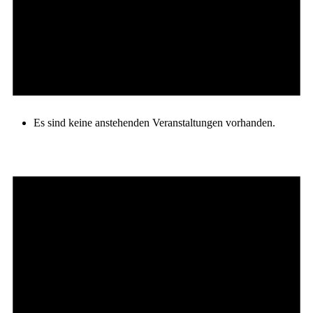
Es sind keine anstehenden Veranstaltungen vorhanden.