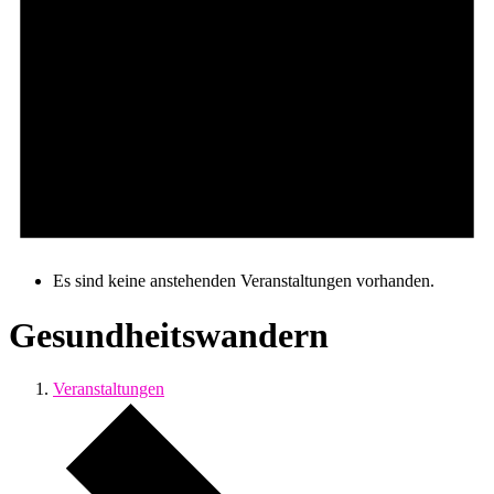
Es sind keine anstehenden Veranstaltungen vorhanden.
Gesundheitswandern
Veranstaltungen