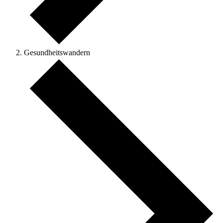
Gesundheitswandern