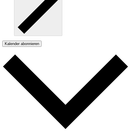
Kalender abonnieren