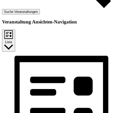
Suche Veranstaltungen
Veranstaltung Ansichten-Navigation
Liste