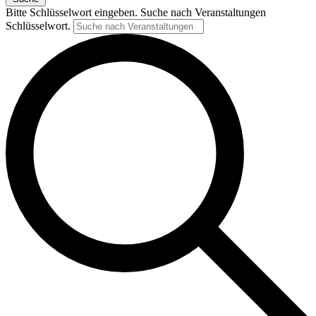
Bitte Schlüsselwort eingeben. Suche nach Veranstaltungen
Schlüsselwort.