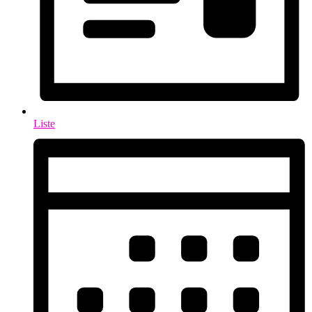
Liste