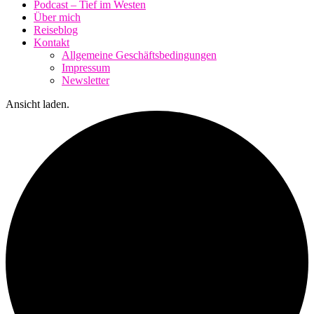
Podcast – Tief im Westen
Über mich
Reiseblog
Kontakt
Allgemeine Geschäftsbedingungen
Impressum
Newsletter
Ansicht laden.