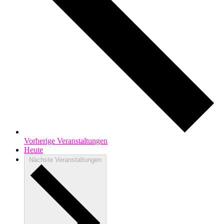
Vorherige
Veranstaltungen
Heute
Nächste
Veranstaltungen