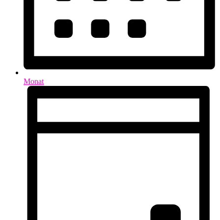
Monat