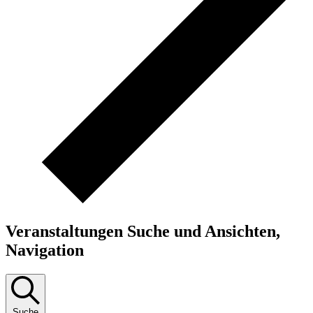
Veranstaltungen Suche und Ansichten,
Navigation
Suche