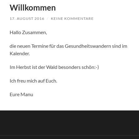
Willkommen
17. AUGUST 2016
/
KEINE KOMMENTARE
Hallo Zusammen,
die neuen Termine für das Gesundheitswandern sind im
Kalender.
Im Herbst ist der Wald besonders schön:-)
Ich freu mich auf Euch.
Eure Manu